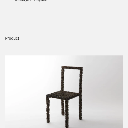
Product