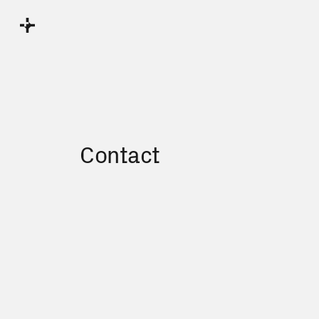
Contact