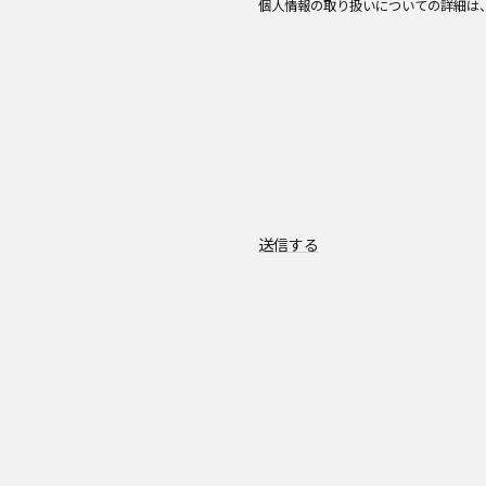
個人情報の取り扱いについての詳細は