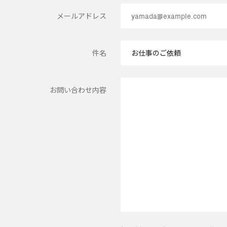
メールアドレス
件名
お問い合わせ内容